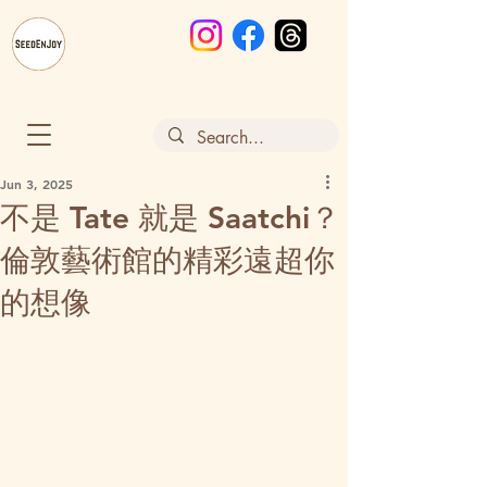
Jun 3, 2025
不是 Tate 就是 Saatchi？
倫敦藝術館的精彩遠超你
的想像