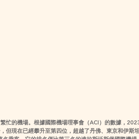
忙的機場。根據國際機場理事會（ACI）的數據，202
場，但現在已經攀升至第四位，超越了丹佛、東京和伊斯