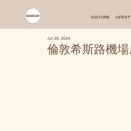
CULTURE
LIFEST
Jul 20, 2024
倫敦希斯路機場