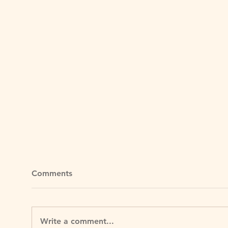
Comments
Write a comment...