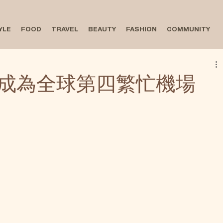
YLE
FOOD
TRAVEL
BEAUTY
FASHION
COMMUNITY
成為全球第四繁忙機場