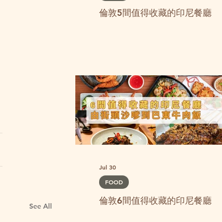
倫敦5間值得收藏的印尼餐廳
Jul 30
FOOD
倫敦6間值得收藏的印尼餐廳
See All