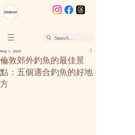
May 1, 2025
倫敦郊外釣魚的最佳景
點：五個適合釣魚的好地
方