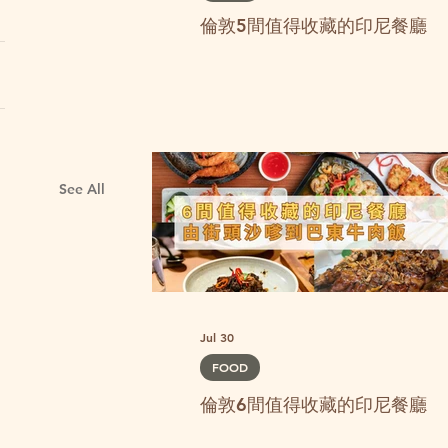
倫敦5間值得收藏的印尼餐廳
See All
Jul 30
FOOD
倫敦6間值得收藏的印尼餐廳