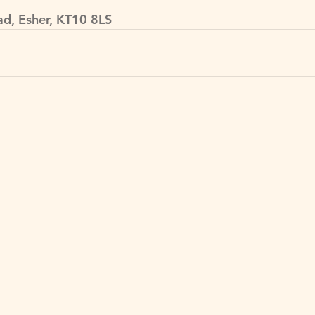
d, Esher, KT10 8LS