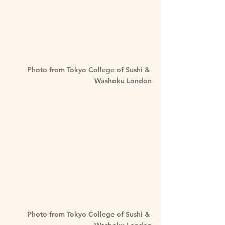
Photo from Tokyo College of Sushi & 
Washoku London
Photo from Tokyo College of Sushi & 