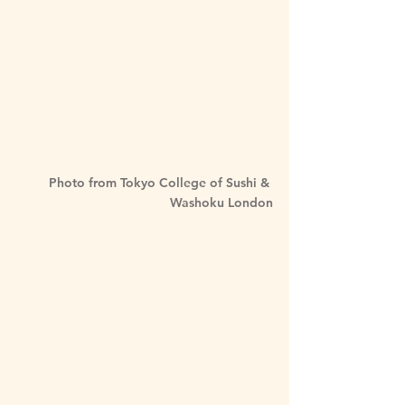
Photo from Tokyo College of Sushi & 
Washoku London