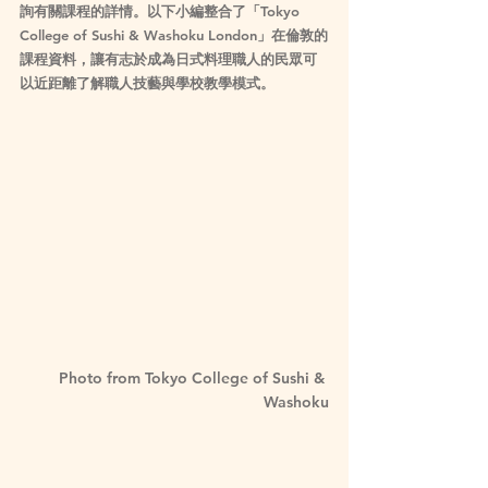
詢有關課程的詳情。以下小編整合了「Tokyo 
College of Sushi & Washoku London」在倫敦的
課程資料，讓有志於成為日式料理職人的民眾可
以近距離了解職人技藝與學校教學模式。
Photo from Tokyo College of Sushi & 
Washoku