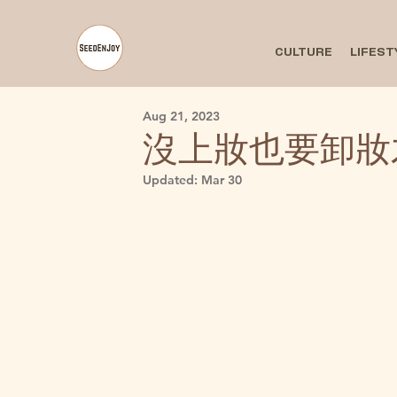
CULTURE
LIFEST
Aug 21, 2023
沒上妝也要卸妝
Updated:
Mar 30