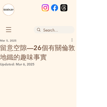
Mar 5, 2025
留意空隙—26個有關倫敦
地鐵的趣味事實
Updated:
Mar 6, 2025