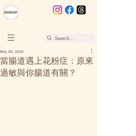
May 20, 2025
當腸道遇上花粉症：原來
過敏與你腸道有關？