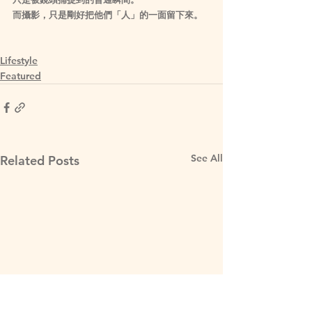
而攝影，只是剛好把他們「人」的一面留下來。
Lifestyle
Featured
See All
Related Posts