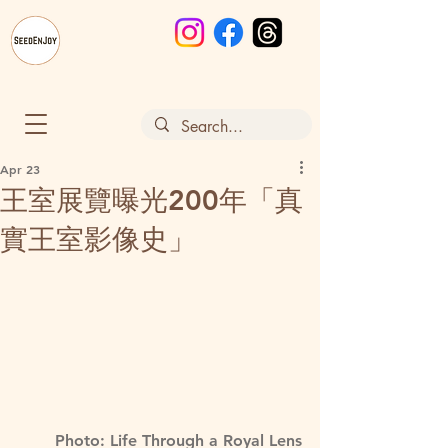
Apr 23
王室展覽曝光200年「真
實王室影像史」
Photo: Life Through a Royal Lens