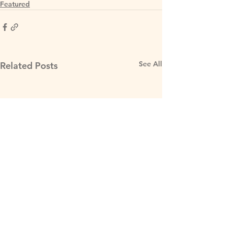
Featured
See All
Related Posts