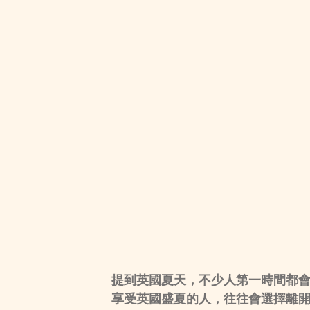
提到英國夏天，不少人第一時間都
享受英國盛夏的人，往往會選擇離