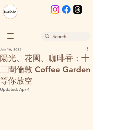
Jun 16, 2025
陽光、花園、咖啡香：十
二間倫敦 Coffee Garden
等你放空
Updated:
Apr 4