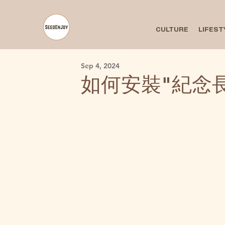
CULTURE
LIFEST
Sep 4, 2024
如何安裝"紀念