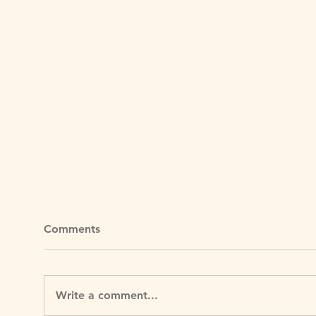
Comments
Write a comment...