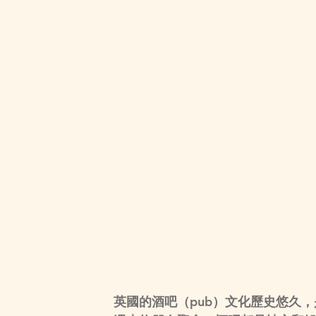
英國的酒吧（pub）文化歷史悠久