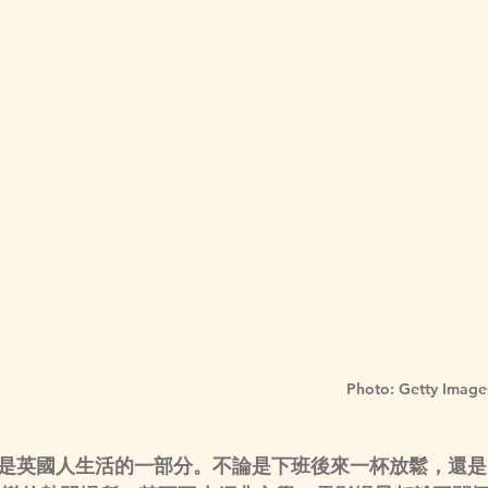
 Photo: Getty Image
，是英國人生活的一部分。不論是下班後來一杯放鬆，還是