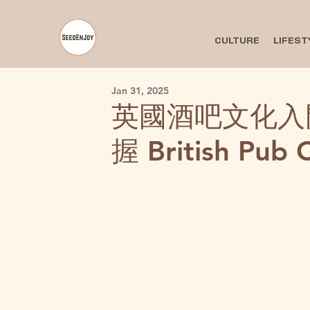
CULTURE
LIFEST
Jan 31, 2025
英國酒吧文化入
握 British Pub 