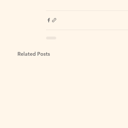
Related Posts