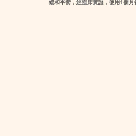
緩和平衡，經臨床實證，使用1個月後