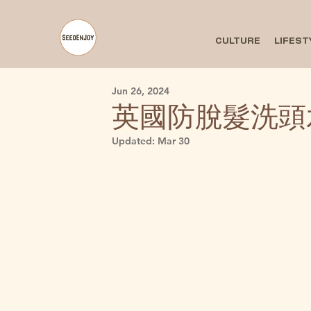
CULTURE
LIFEST
Jun 26, 2024
英國防脫髮洗頭
Updated:
Mar 30