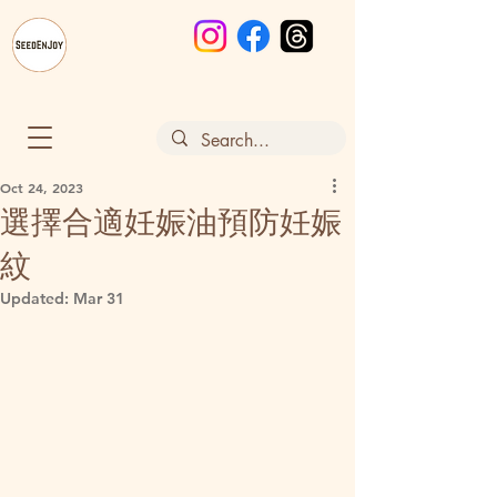
Oct 24, 2023
選擇合適妊娠油預防妊娠
紋
Updated:
Mar 31