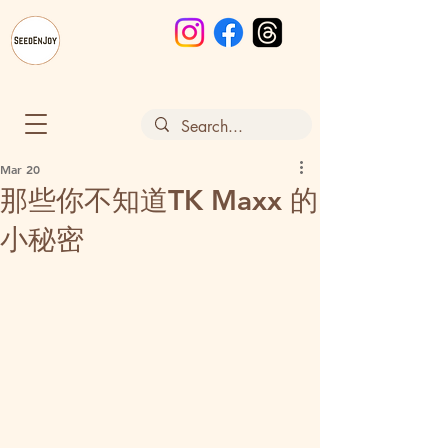
Mar 20
那些你不知道TK Maxx 的
小秘密