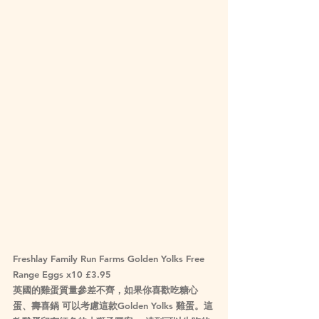
Freshlay Family Run Farms Golden Yolks Free 
Range Eggs x10 £3.95
英國的雞蛋質量參差不齊，如果你喜歡吃糖心
蛋、壽喜鍋 可以考慮這款Golden Yolks 雞蛋。這