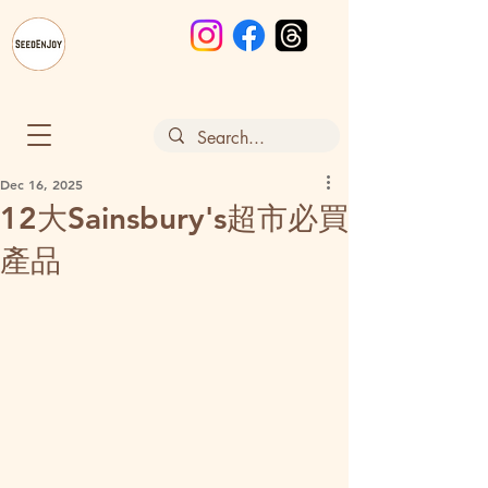
Dec 16, 2025
12大Sainsbury's超市必買
產品