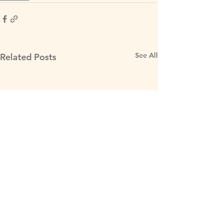
See All
Related Posts