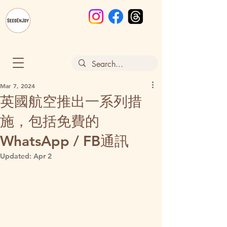
Mar 7, 2024
英國航空推出一系列措
施，包括免費的
WhatsApp / FB通訊
Updated:
Apr 2