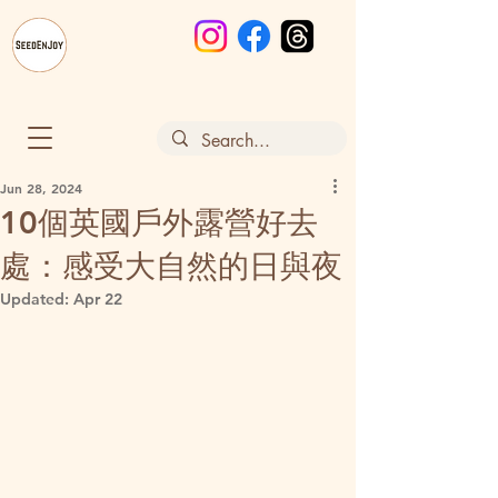
Jun 28, 2024
10個英國戶外露營好去
處：感受大自然的日與夜
Updated:
Apr 22