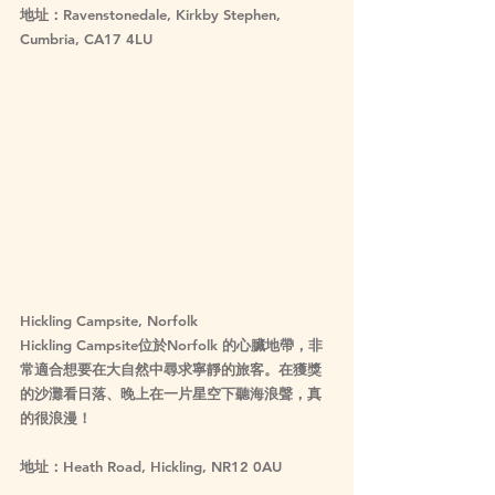
地址：Ravenstonedale, Kirkby Stephen, 
Cumbria, CA17 4LU
Hickling Campsite, Norfolk 
Hickling Campsite位於Norfolk 的心臟地帶，非
常適合想要在大自然中尋求寧靜的旅客。在獲獎
的沙灘看日落、晚上在一片星空下聽海浪聲，真
的很浪漫！
地址：Heath Road, Hickling, NR12 0AU