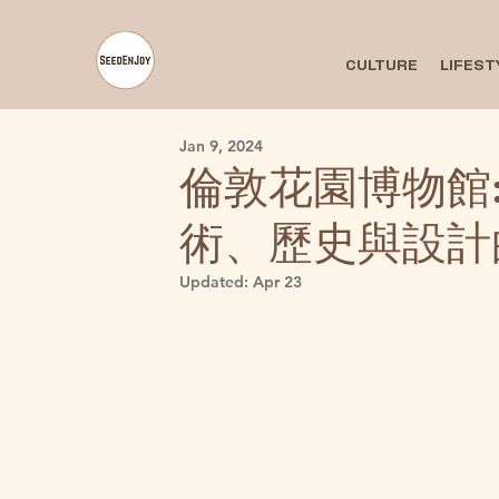
CULTURE
LIFEST
Jan 9, 2024
倫敦花園博物館
術、歷史與設計
Updated:
Apr 23