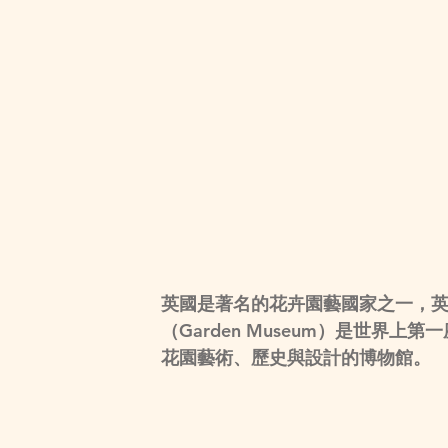
英國是著名的花卉園藝國家之一，
（Garden Museum）是世界
花園藝術、歷史與設計的博物館。