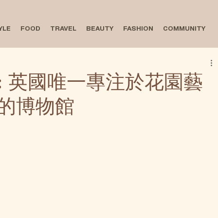
YLE
FOOD
TRAVEL
BEAUTY
FASHION
COMMUNITY
: 英國唯一專注於花園藝
的博物館