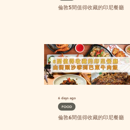
倫敦5間值得收藏的印尼餐廳
6 days ago
FOOD
倫敦6間值得收藏的印尼餐廳