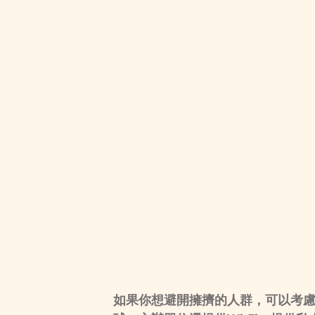
如果你想避開擁擠的人群，可以考慮主