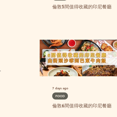
倫敦5間值得收藏的印尼餐廳
一
7 days ago
FOOD
倫敦6間值得收藏的印尼餐廳