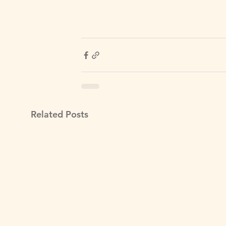
Related Posts