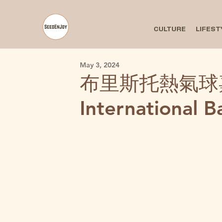
CULTURE
LIFEST
May 3, 2024
布里斯托熱氣球嘉年
International B