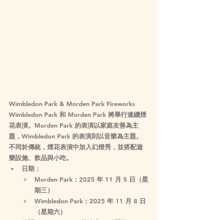
Wimbledon Park & Morden Park Fireworks
Wimbledon Park 和 Morden Park 將舉行連續煙
花表演。Morden Park 的表演以家庭友善為主
題，Wimbledon Park 的表演則以音樂為主題。
不同於傳統，煙花表演中加入幻燈秀，並搭配遊
樂設施、飲品與小吃。
日期
：
Morden Park：2025 年 11 月 5 日（星
期三）
Wimbledon Park：2025 年 11 月 8 日
（星期六）