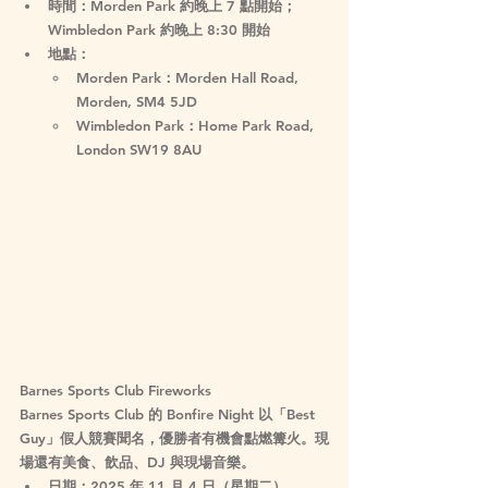
時間
：Morden Park 約晚上 7 點開始；
Wimbledon Park 約晚上 8:30 開始
地點
：
Morden Park：Morden Hall Road, 
Morden, SM4 5JD
Wimbledon Park：Home Park Road, 
London SW19 8AU
Barnes Sports Club Fireworks
Barnes Sports Club 的 Bonfire Night 以「Best 
Guy」假人競賽聞名，優勝者有機會點燃篝火。現
場還有美食、飲品、DJ 與現場音樂。
日期
：2025 年 11 月 4 日（星期二）